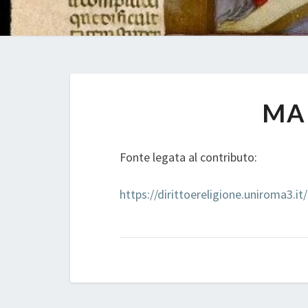
MA
Fonte legata al contributo:
https://dirittoereligione.uniroma3.