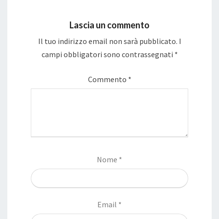
Lascia un commento
Il tuo indirizzo email non sarà pubblicato.
I
campi obbligatori sono contrassegnati
*
Commento
*
Nome
*
Email
*