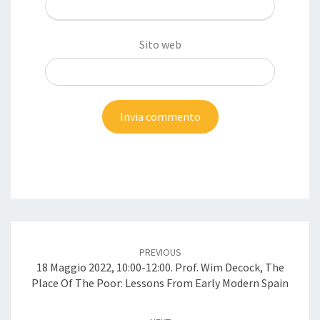
Sito web
Post
navigation
PREVIOUS
18 Maggio 2022, 10:00-12:00. Prof. Wim Decock, The
Place Of The Poor: Lessons From Early Modern Spain