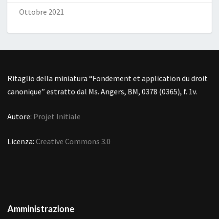
Ottobre 2021
Ritaglio della miniatura “Fondement et application du droit
canonique” estratto dal Ms. Angers, BM, 0378 (0365), f. 1v.
Autore:
Projet Initiale
Licenza:
Creative Commons 3.0
Amministrazione