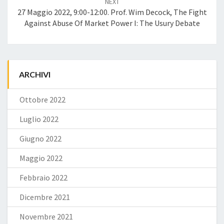
NEXT
27 Maggio 2022, 9:00-12:00. Prof. Wim Decock, The Fight
Against Abuse Of Market Power I: The Usury Debate
ARCHIVI
Ottobre 2022
Luglio 2022
Giugno 2022
Maggio 2022
Febbraio 2022
Dicembre 2021
Novembre 2021